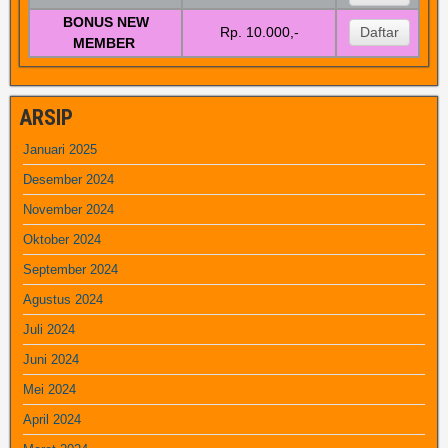
BONUS NEW
Rp. 10.000,-
Daftar
MEMBER
ARSIP
Januari 2025
Desember 2024
November 2024
Oktober 2024
September 2024
Agustus 2024
Juli 2024
Juni 2024
Mei 2024
April 2024