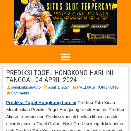
PREDIKSI TOGEL HONGKONG HARI INI
TANGGAL 04 APRIL 2024
prediksikicau-toto
April 3, 2024
PREDIKSI HONGKONG
Comments
Prediksi Togel Hongkong hari ini
Prediksi Toto Kicau
Memberikan Prediksi Togel Hongkong Untuk Hari Ini. Prediksi
Akurat memberikan Prediksi yang di berikan khusus untuk
seluruh pecinta Togel Online. Hasil Prediksi yang di keluarkan
oleh Prediksi Toto Kicau mampu di gunakan untuk membantu