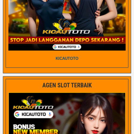
KICAUTOTO
AGEN SLOT TERBAIK