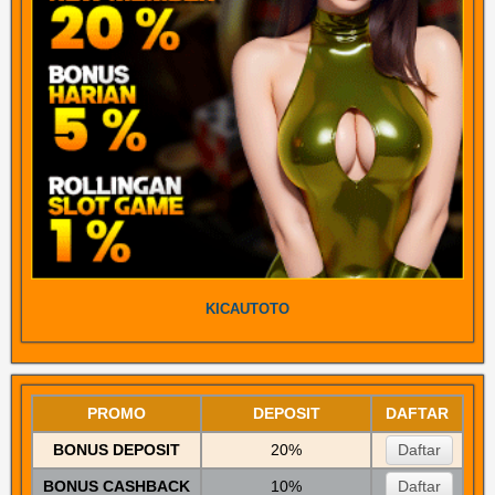
KICAUTOTO
PROMO
DEPOSIT
DAFTAR
BONUS DEPOSIT
20%
Daftar
BONUS CASHBACK
10%
Daftar