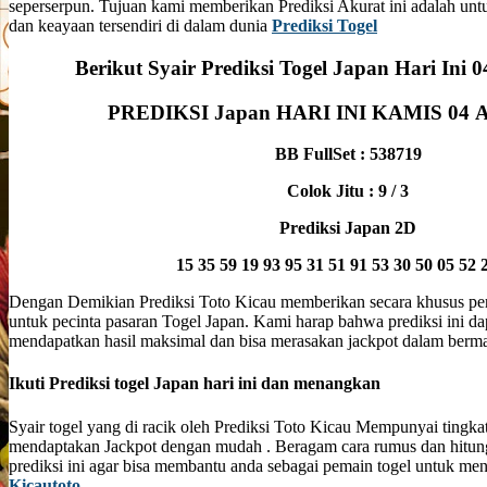
seperserpun. Tujuan kami memberikan Prediksi Akurat ini adalah un
dan keayaan tersendiri di dalam dunia
Prediksi Togel
Berikut Syair Prediksi Togel Japan Hari Ini
PREDIKSI Japan HARI INI KAMIS 04
A
BB FullSet : 538719
Colok Jitu : 9 / 3
Prediksi Japan 2D
15 35 59 19 93 95 31 51 91 53 30 50 05 52 
Dengan Demikian Prediksi Toto Kicau memberikan secara khusus per
untuk pecinta pasaran Togel Japan. Kami harap bahwa prediksi ini 
mendapatkan hasil maksimal dan bisa merasakan jackpot dalam bermai
Ikuti Prediksi togel Japan hari ini dan menangkan
Syair togel yang di racik oleh Prediksi Toto Kicau Mempunyai tingka
mendaptakan Jackpot dengan mudah . Beragam cara rumus dan hitun
prediksi ini agar bisa membantu anda sebagai pemain togel untuk me
Kicautoto