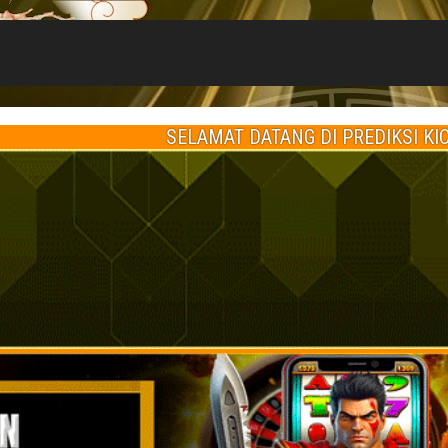
SELAMAT DATANG DI PREDIKSI KICAUTOTO MENYEDI