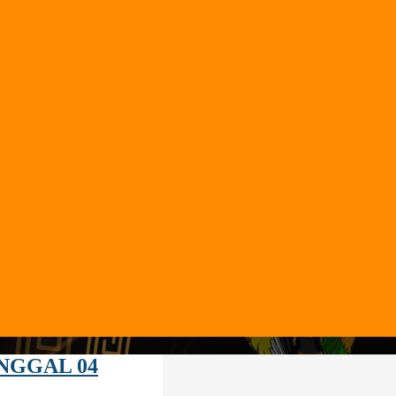
ANGGAL 04