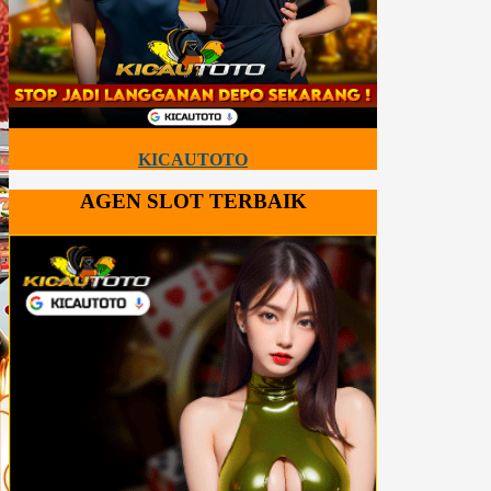
KICAUTOTO
AGEN SLOT TERBAIK