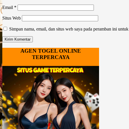
Email
*
Situs Web
Simpan nama, email, dan situs web saya pada peramban ini untuk
AGEN TOGEL ONLINE
TERPERCAYA