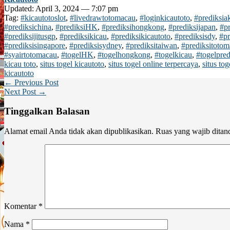
Updated: April 3, 2024 — 7:07 pm
Tag:
#kicautotoslot
,
#livedrawtotomacau
,
#loginkicautoto
,
#prediksia
#prediksichina
,
#prediksiHK
,
#prediksihongkong
,
#prediksijapan
,
#pr
#prediksijitusgp
,
#prediksikicau
,
#prediksikicautoto
,
#prediksisdy
,
#pr
#prediksisingapore
,
#prediksisydney
,
#prediksitaiwan
,
#prediksitotom
#syairtotomacau
,
#togelHK
,
#togelhongkong
,
#togelkicau
,
#togelpred
kicau toto
,
situs togel kicautoto
,
situs togel online terpercaya
,
situs tog
kicautoto
← Previous Post
Next Post →
Tinggalkan Balasan
Alamat email Anda tidak akan dipublikasikan.
Ruas yang wajib ditan
Komentar
*
Nama
*