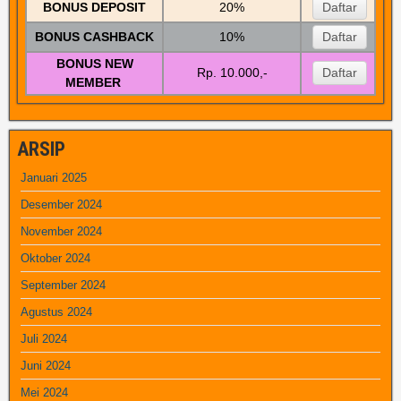
BONUS DEPOSIT
20%
Daftar
BONUS CASHBACK
10%
Daftar
BONUS NEW
Rp. 10.000,-
Daftar
MEMBER
ARSIP
Januari 2025
Desember 2024
November 2024
Oktober 2024
September 2024
Agustus 2024
Juli 2024
Juni 2024
Mei 2024