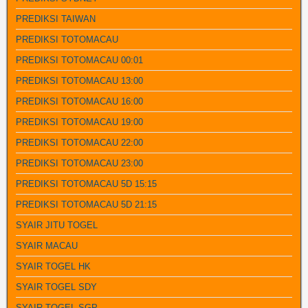
PREDIKSI TAIWAN
PREDIKSI TOTOMACAU
PREDIKSI TOTOMACAU 00:01
PREDIKSI TOTOMACAU 13:00
PREDIKSI TOTOMACAU 16:00
PREDIKSI TOTOMACAU 19:00
PREDIKSI TOTOMACAU 22:00
PREDIKSI TOTOMACAU 23:00
PREDIKSI TOTOMACAU 5D 15:15
PREDIKSI TOTOMACAU 5D 21:15
SYAIR JITU TOGEL
SYAIR MACAU
SYAIR TOGEL HK
SYAIR TOGEL SDY
SYAIR TOGEL SGP