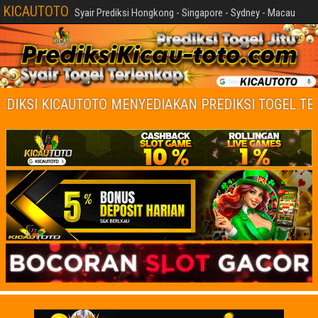
KICAUTOTO
Syair Prediksi Hongkong - Singapore - Sydney - Macau
I KICAUTOTO MENYEDIAKAN PREDIKSI TOGEL TER AKUR