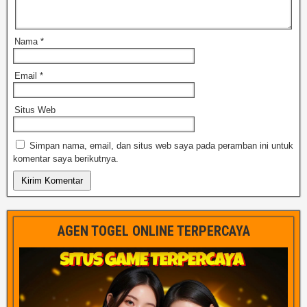
Nama
*
Email
*
Situs Web
Simpan nama, email, dan situs web saya pada peramban ini untuk
komentar saya berikutnya.
AGEN TOGEL ONLINE TERPERCAYA