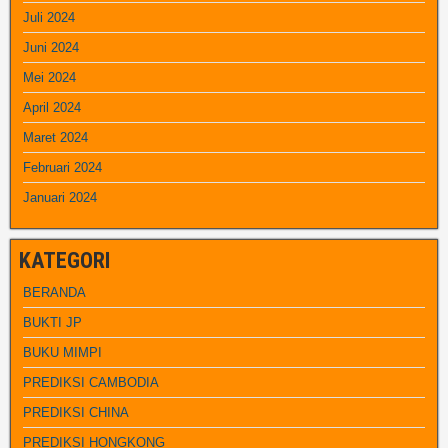
Juli 2024
Juni 2024
Mei 2024
April 2024
Maret 2024
Februari 2024
Januari 2024
KATEGORI
BERANDA
BUKTI JP
BUKU MIMPI
PREDIKSI CAMBODIA
PREDIKSI CHINA
PREDIKSI HONGKONG