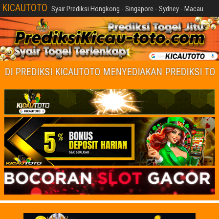
KICAUTOTO
Syair Prediksi Hongkong - Singapore - Sydney - Macau
REDIKSI KICAUTOTO MENYEDIAKAN PREDIKSI TOGEL TE