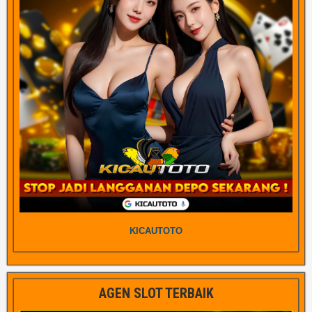
KICAUTOTO
AGEN SLOT TERBAIK