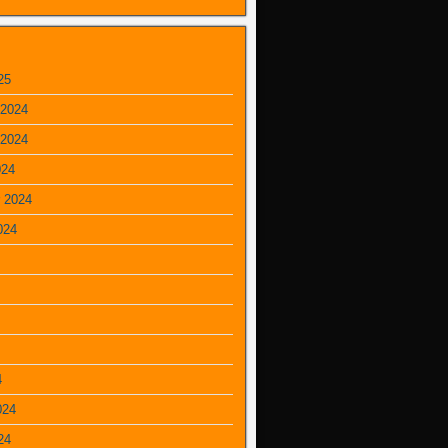
25
2024
2024
024
 2024
024
4
024
24