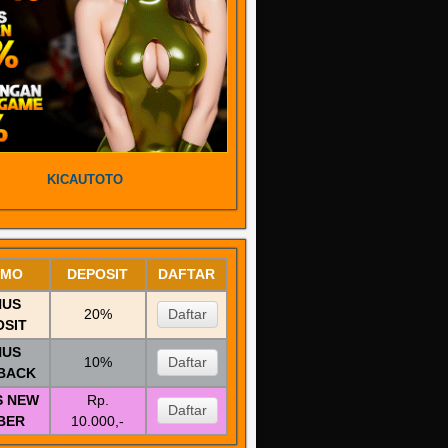
KICAUTOTO
OMO
DEPOSIT
DAFTAR
NUS
20%
Daftar
OSIT
NUS
10%
Daftar
BACK
S NEW
Rp.
Daftar
BER
10.000,-