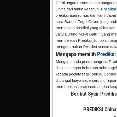
Perhitungan rumus sudah sangat teli
China dari tahun ke tahun.
Prediks
prediksi atau rumus dari kami dap
para Bandar Togel Online yang and
merupakan prediksi yang di berikan
yaitu Burung Murai Batu ” yang me
memberikan Prediksi jitu , akan tetapi
mengutamakan Prediksi sendiri da
Mengapa memilih
Prediksi 
Mengapa anda perlu mengikuti Predi
diskusi dengan beberapa suhu togel
kepada pecinta togel online. Semua 
di pungut biaya seperserpun. Tujuan
memberikan kesejahteraan dan keay
Berikut Syair Prediks
PREDIKSI China