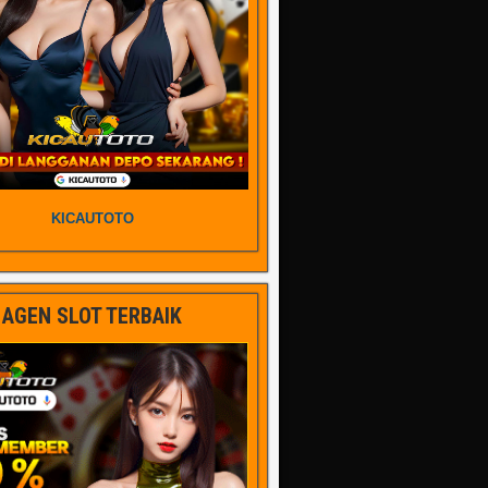
KICAUTOTO
AGEN SLOT TERBAIK