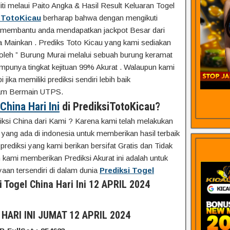
ti melaui Paito Angka & Hasil Result Keluaran Togel
i TotoKicau
berharap bahwa dengan mengikuti
at membantu anda mendapatkan jackpot Besar dari
a Mainkan . Prediks Toto Kicau yang kami sediakan
 oleh ” Burung Murai melalui sebuah burung keramat
mpunya tingkat kejituan 99% Akurat . Walaupun kami
 jika memiliki prediksi sendiri lebih baik
lam Bermain UTPS.
China Hari Ini
di PrediksiTotoKicau?
ksi China dari Kami ? Karena kami telah melakukan
 yang ada di indonesia untuk memberikan hasil terbaik
prediksi yang kami berikan bersifat Gratis dan Tidak
 kami memberikan Prediksi Akurat ini adalah untuk
aan tersendiri di dalam dunia
Prediksi Togel
i Togel China Hari Ini 12 APRIL
2024
 HARI INI JUMAT 12 APRIL
2024