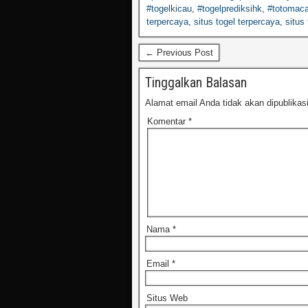
#togelkicau
,
#togelprediksihk
,
#totomac
terpercaya
,
situs togel terpercaya
,
situs
← Previous Post
Tinggalkan Balasan
Alamat email Anda tidak akan dipublikas
Komentar
*
Nama
*
Email
*
Situs Web