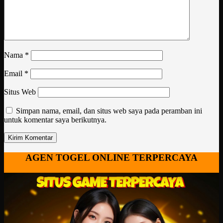
Nama
*
Email
*
Situs Web
Simpan nama, email, dan situs web saya pada peramban ini
untuk komentar saya berikutnya.
AGEN TOGEL ONLINE TERPERCAYA