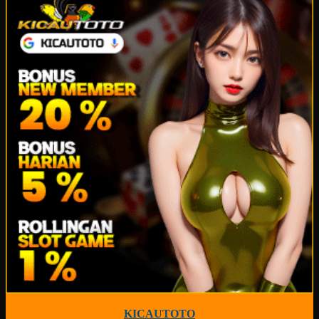
KICAUTOTO