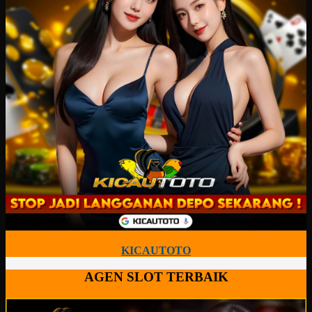
KICAUTOTO
AGEN SLOT TERBAIK