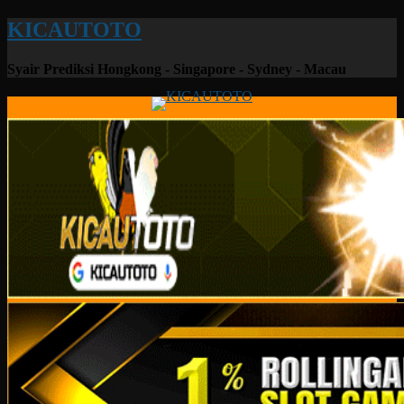
KICAUTOTO
Syair Prediksi Hongkong - Singapore - Sydney - Macau
AMAT DATANG DI PREDIKSI KICAUTOTO MENYEDIAKAN P