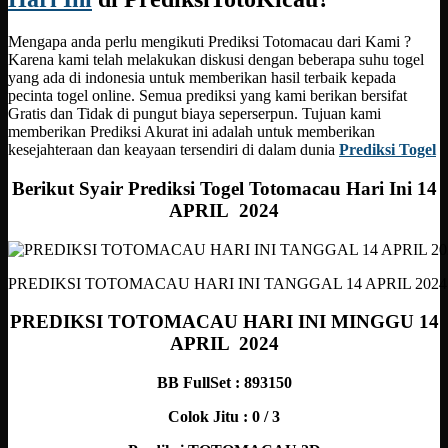
Mengapa anda perlu mengikuti Prediksi Totomacau dari Kami ?
Karena kami telah melakukan diskusi dengan beberapa suhu togel
yang ada di indonesia untuk memberikan hasil terbaik kepada
pecinta togel online. Semua prediksi yang kami berikan bersifat
Gratis dan Tidak di pungut biaya seperserpun. Tujuan kami
memberikan Prediksi Akurat ini adalah untuk memberikan
kesejahteraan dan keayaan tersendiri di dalam dunia
Prediksi Togel
Berikut Syair Prediksi Togel Totomacau Hari Ini 14
APRIL
2024
PREDIKSI TOTOMACAU HARI INI TANGGAL 14 APRIL 2024 
PREDIKSI TOTOMACAU HARI INI MINGGU 14
APRIL
2024
BB FullSet : 893150
Colok Jitu : 0 / 3