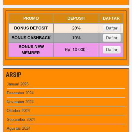
PROMO
DEPOSIT
DAFTAR
BONUS DEPOSIT
20%
Daftar
BONUS CASHBACK
10%
Daftar
BONUS NEW
Rp. 10.000,-
Daftar
MEMBER
ARSIP
Januari 2025
Desember 2024
November 2024
Oktober 2024
September 2024
Agustus 2024