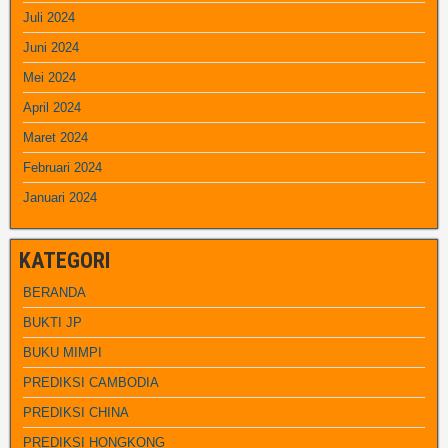
Juli 2024
Juni 2024
Mei 2024
April 2024
Maret 2024
Februari 2024
Januari 2024
KATEGORI
BERANDA
BUKTI JP
BUKU MIMPI
PREDIKSI CAMBODIA
PREDIKSI CHINA
PREDIKSI HONGKONG