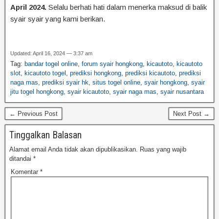
April 2024.
Selalu berhati hati dalam menerka maksud di balik
syair syair yang kami berikan.
Updated: April 16, 2024 — 3:37 am
Tag:
bandar togel online
,
forum syair hongkong
,
kicautoto
,
kicautoto
slot
,
kicautoto togel
,
prediksi hongkong
,
prediksi kicautoto
,
prediksi
naga mas
,
prediksi syair hk
,
situs togel online
,
syair hongkong
,
syair
jitu togel hongkong
,
syair kicautoto
,
syair naga mas
,
syair nusantara
← Previous Post
Next Post →
Tinggalkan Balasan
Alamat email Anda tidak akan dipublikasikan.
Ruas yang wajib
ditandai
*
Komentar
*