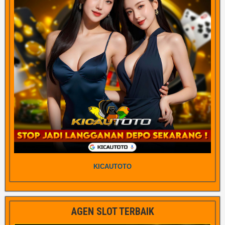
KICAUTOTO
AGEN SLOT TERBAIK