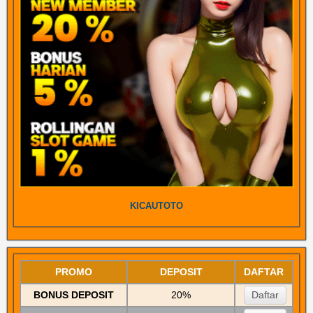
KICAUTOTO
PROMO
DEPOSIT
DAFTAR
BONUS DEPOSIT
20%
Daftar