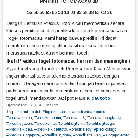
Prediksi TOTOMACAU 2D
56 60 56 65 05 50 10 01 85 58 38 83 63 36
Dengan Demikian Prediksi Toto Kicau memberikan secara
khusus perhitungan dan prediksi kami untuk pecinta pasaran
Togel Totomacau. Kami harap bahwa prediksi ini dapat
membantu anda mendapatkan hasil maksimal dan bisa
merasakan jackpot dalam bermain togel .
Ikuti Prediksi togel totomacau hari ini dan menangkan
Syair togel yang di racik oleh Prediksi Toto Kicau Mempunyai
tingkat akurasi 99% untuk mendaptakan Jackpot dengan
mudah . Beragam cara rumus dan hitungan telah digunakan
pada prediksi ini agar bisa membantu anda sebagai pemain
togel untuk mendapatkan Jackpot Paus
Kicautoto
Updated: April 18, 2024 — 9:39 pm
Tag:
#kicautotoslot
,
#loginkicautoto
,
#prediksicambodia
,
#prediksichina
,
#prediksihariini
,
#prediksiHK
,
#prediksihongkong
,
#prediksijapan
,
#prediksijitu
,
#prediksijituhk
,
#prediksijitusgp
,
#prediksikicau
,
#prediksikicautoto
,
#prediksisdy
,
#prediksisgp
,
#prediksisingapore
,
#prediksisydney
,
#prediksitaiwan
,
#singaporetoto
,