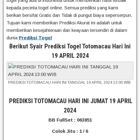
togel yang ada di indonesia untuk memberikan hasil terbaik
kepada pecinta togel online. Semua prediksi yang kami
berikan bersifat Gratis dan Tidak di pungut biaya seperserpun.
Tujuan kami memberikan Prediksi Akurat ini adalah untuk
memberikan kesejahteraan dan keayaan tersendiri di dalam
dunia
Prediksi Togel
Berikut Syair Prediksi Togel Totomacau Hari Ini
19 APRIL
2024
PREDIKSI TOTOMACAU HARI INI TANGGAL 19 APRIL 2024 13:00 WIB
PREDIKSI TOTOMACAU HARI INI JUMAT 19 APRIL
2024
BB FullSet : 063851
Colok Jitu : 1 / 6