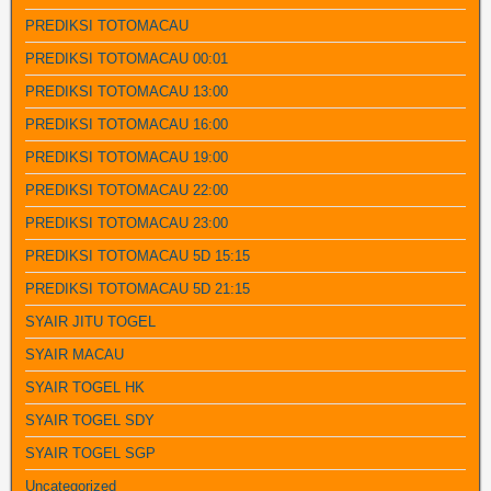
PREDIKSI TOTOMACAU
PREDIKSI TOTOMACAU 00:01
PREDIKSI TOTOMACAU 13:00
PREDIKSI TOTOMACAU 16:00
PREDIKSI TOTOMACAU 19:00
PREDIKSI TOTOMACAU 22:00
PREDIKSI TOTOMACAU 23:00
PREDIKSI TOTOMACAU 5D 15:15
PREDIKSI TOTOMACAU 5D 21:15
SYAIR JITU TOGEL
SYAIR MACAU
SYAIR TOGEL HK
SYAIR TOGEL SDY
SYAIR TOGEL SGP
Uncategorized