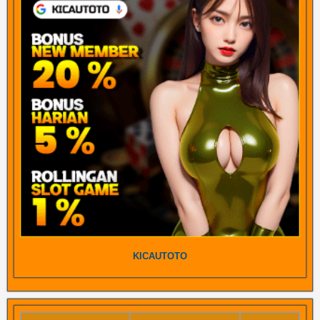
KICAUTOTO