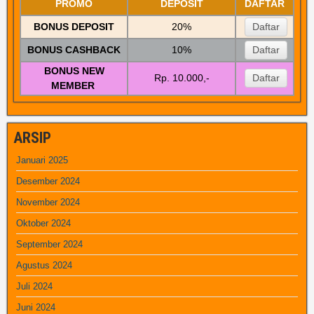
PROMO
DEPOSIT
DAFTAR
BONUS DEPOSIT
20%
Daftar
BONUS CASHBACK
10%
Daftar
BONUS NEW
Rp. 10.000,-
Daftar
MEMBER
ARSIP
Januari 2025
Desember 2024
November 2024
Oktober 2024
September 2024
Agustus 2024
Juli 2024
Juni 2024