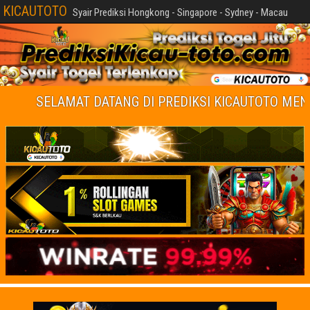
KICAUTOTO
Syair Prediksi Hongkong - Singapore - Sydney - Macau
SELAMAT DATANG DI PREDIKSI KICAUTOTO MENYEDIAK