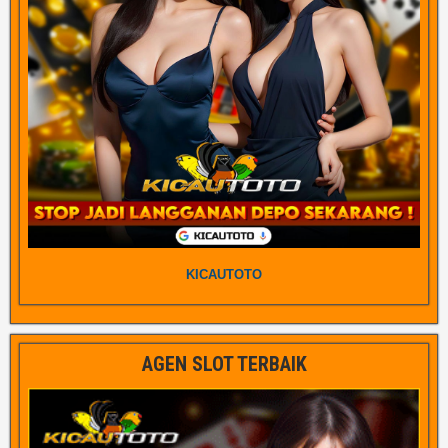
KICAUTOTO
AGEN SLOT TERBAIK