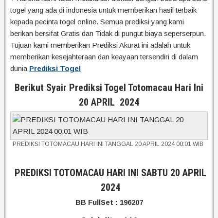
togel yang ada di indonesia untuk memberikan hasil terbaik
kepada pecinta togel online. Semua prediksi yang kami
berikan bersifat Gratis dan Tidak di pungut biaya seperserpun.
Tujuan kami memberikan Prediksi Akurat ini adalah untuk
memberikan kesejahteraan dan keayaan tersendiri di dalam
dunia
Prediksi Togel
Berikut Syair Prediksi Togel Totomacau Hari Ini
20 APRIL
2024
PREDIKSI TOTOMACAU HARI INI TANGGAL 20 APRIL 2024 00:01 WIB
PREDIKSI TOTOMACAU HARI INI SABTU 20
APRIL
2024
BB FullSet : 196207