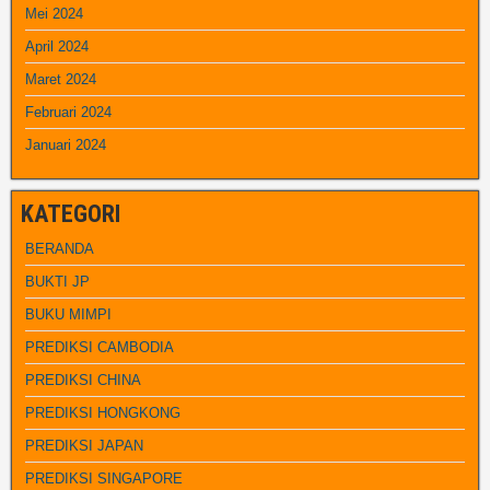
Mei 2024
April 2024
Maret 2024
Februari 2024
Januari 2024
KATEGORI
BERANDA
BUKTI JP
BUKU MIMPI
PREDIKSI CAMBODIA
PREDIKSI CHINA
PREDIKSI HONGKONG
PREDIKSI JAPAN
PREDIKSI SINGAPORE