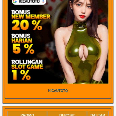
KICAUTOTO
PROMO
DEPOSIT
DAFTAR