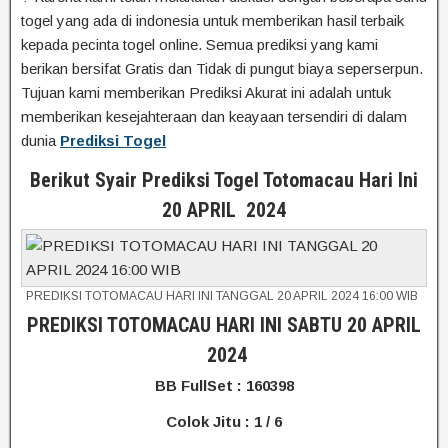
togel yang ada di indonesia untuk memberikan hasil terbaik
kepada pecinta togel online. Semua prediksi yang kami
berikan bersifat Gratis dan Tidak di pungut biaya seperserpun.
Tujuan kami memberikan Prediksi Akurat ini adalah untuk
memberikan kesejahteraan dan keayaan tersendiri di dalam
dunia
Prediksi Togel
Berikut Syair Prediksi Togel Totomacau Hari Ini
20 APRIL
2024
PREDIKSI TOTOMACAU HARI INI TANGGAL 20 APRIL 2024 16:00 WIB
PREDIKSI TOTOMACAU HARI INI SABTU 20 APRIL
2024
BB FullSet : 160398
Colok Jitu : 1 / 6