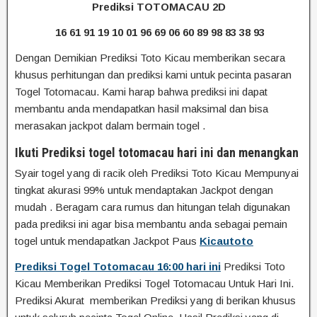
Prediksi TOTOMACAU 2D
16 61 91 19 10 01 96 69 06 60 89 98 83 38 93
Dengan Demikian Prediksi Toto Kicau memberikan secara
khusus perhitungan dan prediksi kami untuk pecinta pasaran
Togel Totomacau. Kami harap bahwa prediksi ini dapat
membantu anda mendapatkan hasil maksimal dan bisa
merasakan jackpot dalam bermain togel .
Ikuti Prediksi togel totomacau hari ini dan menangkan
Syair togel yang di racik oleh Prediksi Toto Kicau Mempunyai
tingkat akurasi 99% untuk mendaptakan Jackpot dengan
mudah . Beragam cara rumus dan hitungan telah digunakan
pada prediksi ini agar bisa membantu anda sebagai pemain
togel untuk mendapatkan Jackpot Paus
Kicautoto
Prediksi Togel Totomacau 16:00 hari ini
Prediksi Toto
Kicau Memberikan Prediksi Togel Totomacau Untuk Hari Ini.
Prediksi Akurat memberikan Prediksi yang di berikan khusus