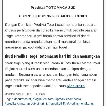
Prediksi TOTOMACAU 2D
16 61 91 19 10 01 96 69 06 60 89 98 83 38 93
Dengan Demikian Prediksi Toto Kicau memberikan secara
khusus perhitungan dan prediksi kami untuk pecinta pasaran
Togel Totomacau. Kami harap bahwa prediksi ini dapat
membantu anda mendapatkan hasil maksimal dan bisa
merasakan jackpot dalam bermain togel .
Ikuti Prediksi togel totomacau hari ini dan menangkan
Syair togel yang di racik oleh Prediksi Toto Kicau Mempunyai
tingkat akurasi 99% untuk mendaptakan Jackpot dengan
mudah . Beragam cara rumus dan hitungan telah digunakan
pada prediksi ini agar bisa membantu anda sebagai pemain
togel untuk mendapatkan Jackpot Paus
Kicautoto
Updated: April 19, 2024 — 9:20 pm
Tag:
#kicautotoslot
,
#loginkicautoto
,
#prediksicambodia
,
#prediksichina
,
#prediksihariini
,
#prediksiHK
,
#prediksihongkong
,