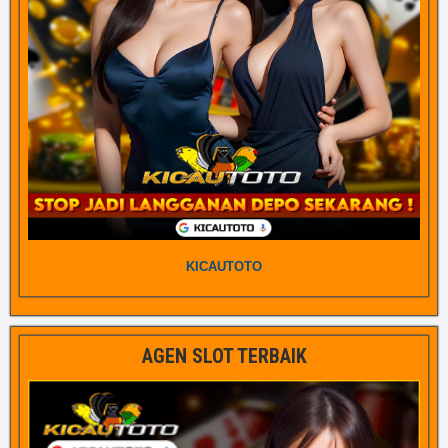
KICAUTOTO
AGEN SLOT TERBAIK