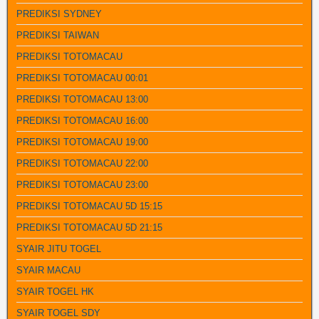
PREDIKSI SYDNEY
PREDIKSI TAIWAN
PREDIKSI TOTOMACAU
PREDIKSI TOTOMACAU 00:01
PREDIKSI TOTOMACAU 13:00
PREDIKSI TOTOMACAU 16:00
PREDIKSI TOTOMACAU 19:00
PREDIKSI TOTOMACAU 22:00
PREDIKSI TOTOMACAU 23:00
PREDIKSI TOTOMACAU 5D 15:15
PREDIKSI TOTOMACAU 5D 21:15
SYAIR JITU TOGEL
SYAIR MACAU
SYAIR TOGEL HK
SYAIR TOGEL SDY