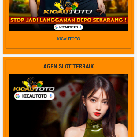
KICAUTOTO
AGEN SLOT TERBAIK