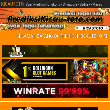
KICAUTOTO
Syair Prediksi Hongkong - Singapore - Sydney - Macau
SELAMAT DATANG DI PREDIKSI KICAUTOTO MENYEDI