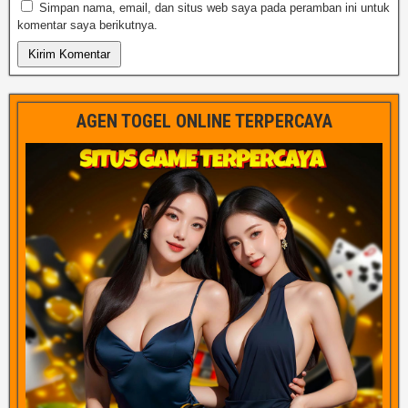
Simpan nama, email, dan situs web saya pada peramban ini untuk
komentar saya berikutnya.
AGEN TOGEL ONLINE TERPERCAYA