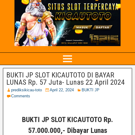
BUKTI JP SLOT KICAUTOTO DI BAYAR
LUNAS Rp. 57 Juta- Lunas 22 April 2024
prediksikicau-toto
April 22, 2024
BUKTI JP
Comments
BUKTI JP SLOT KICAUTOTO Rp.
57.000.000,- Dibayar Lunas