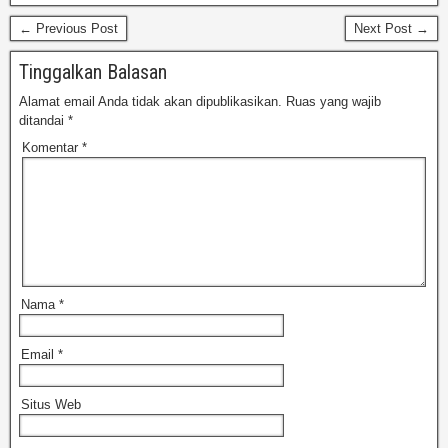
← Previous Post
Next Post →
Tinggalkan Balasan
Alamat email Anda tidak akan dipublikasikan.
Ruas yang wajib
ditandai
*
Komentar
*
Nama
*
Email
*
Situs Web