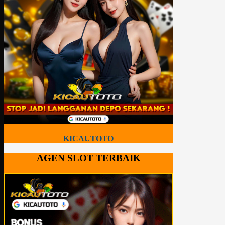
KICAUTOTO
AGEN SLOT TERBAIK