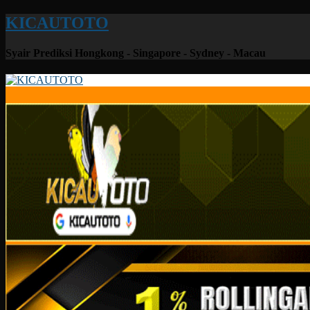
KICAUTOTO
Syair Prediksi Hongkong - Singapore - Sydney - Macau