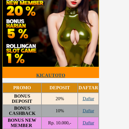
KICAUTOTO
PROMO
DEPOSIT
DAFTAR
BONUS
20%
Daftar
DEPOSIT
BONUS
10%
Daftar
CASHBACK
BONUS NEW
Rp. 10.000,-
Daftar
MEMBER