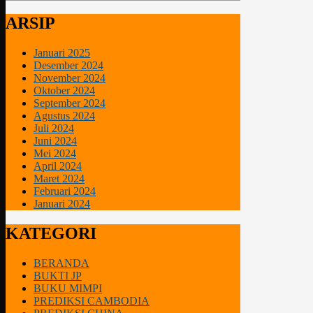
ARSIP
Januari 2025
Desember 2024
November 2024
Oktober 2024
September 2024
Agustus 2024
Juli 2024
Juni 2024
Mei 2024
April 2024
Maret 2024
Februari 2024
Januari 2024
KATEGORI
BERANDA
BUKTI JP
BUKU MIMPI
PREDIKSI CAMBODIA