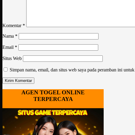
Komentar
*
Nama
*
Email
*
Situs Web
Simpan nama, email, dan situs web saya pada peramban ini untuk
AGEN TOGEL ONLINE
TERPERCAYA