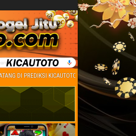
EDIKSI KICAUTOTO MENYEDIAKAN PREDIKSI TOGEL TER 