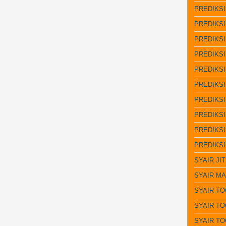
PREDIKSI
PREDIKS
PREDIKSI
PREDIKSI
PREDIKSI
PREDIKSI
PREDIKSI
PREDIKSI
PREDIKSI
PREDIKSI
SYAIR JI
SYAIR M
SYAIR TO
SYAIR TO
SYAIR TO