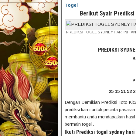
Togel
Berikut Syair Prediksi
PREDIKSI TOGEL SYDNEY HARI INI TAN
PREDIKSI SYDNE
B
P
25 15 51 52 2
Dengan Demikian Prediksi Toto Kic
prediksi kami untuk pecinta pasaran
membantu anda mendapatkan hasil 
bermain togel .
Ikuti Prediksi togel sydney har