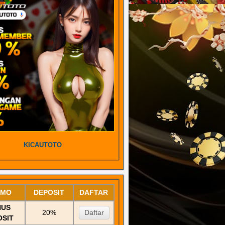
KICAUTOTO
OMO
DEPOSIT
DAFTAR
NUS
20%
Daftar
OSIT