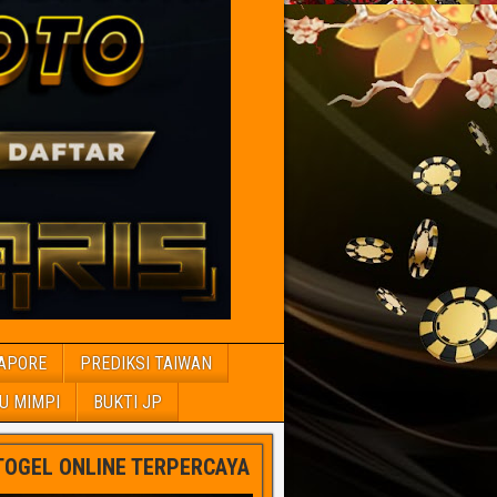
GAPORE
PREDIKSI TAIWAN
U MIMPI
BUKTI JP
TOGEL ONLINE TERPERCAYA