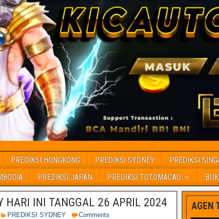
PREDIKSI HONGKONG
PREDIKSI SYDNEY
PREDIKSI SIN
MBODIA
PREDIKSI JAPAN
PREDIKSI TOTOMACAU
BUK
 HARI INI TANGGAL 26 APRIL 2024
AGEN 
PREDIKSI SYDNEY
Comments