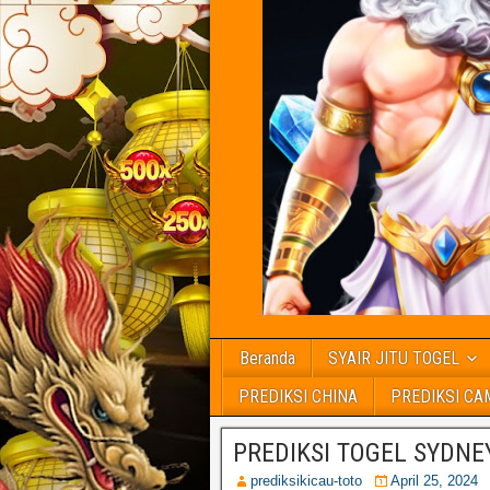
Beranda
SYAIR JITU TOGEL
PREDIKSI CHINA
PREDIKSI CA
PREDIKSI TOGEL SYDNEY
prediksikicau-toto
April 25, 2024