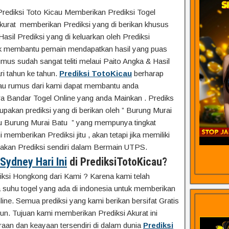
rediksi Toto Kicau Memberikan Prediksi Togel
Akurat memberikan Prediksi yang di berikan khusus
Hasil Prediksi yang di keluarkan oleh Prediksi
k membantu pemain mendapatkan hasil yang puas
us sudah sangat teliti melaui Paito Angka & Hasil
i tahun ke tahun.
Prediksi TotoKicau
berharap
tau rumus dari kami dapat membantu anda
ra Bandar Togel Online yang anda Mainkan . Prediks
pakan prediksi yang di berikan oleh ” Burung Murai
tu Burung Murai Batu ” yang mempunya tingkat
memberikan Prediksi jitu , akan tetapi jika memiliki
amakan Prediksi sendiri dalam Bermain UTPS.
 Sydney Hari Ini
di PrediksiTotoKicau?
iksi Hongkong dari Kami ? Karena kami telah
 suhu togel yang ada di indonesia untuk memberikan
nline. Semua prediksi yang kami berikan bersifat Gratis
un. Tujuan kami memberikan Prediksi Akurat ini
aan dan keayaan tersendiri di dalam dunia
Prediksi