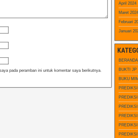
April 2024
Maret 202
Februari 2
Januari 20
KATEG
BERANDA
BUKTI JP
saya pada peramban ini untuk komentar saya berikutnya.
BUKU MIM
PREDIKS
PREDIKSI
PREDIKS
PREDIKSI
PREDIKS
PREDIKS