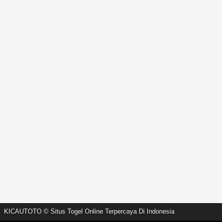
KICAUTOTO © Situs Togel Online Terpercaya Di Indonesia