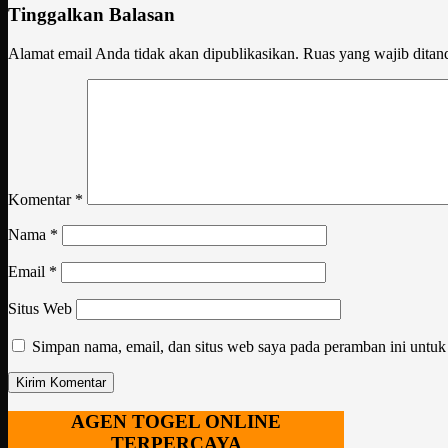
Tinggalkan Balasan
Alamat email Anda tidak akan dipublikasikan.
Ruas yang wajib ditan
Komentar
*
Nama
*
Email
*
Situs Web
Simpan nama, email, dan situs web saya pada peramban ini untuk
AGEN TOGEL ONLINE
TERPERCAYA