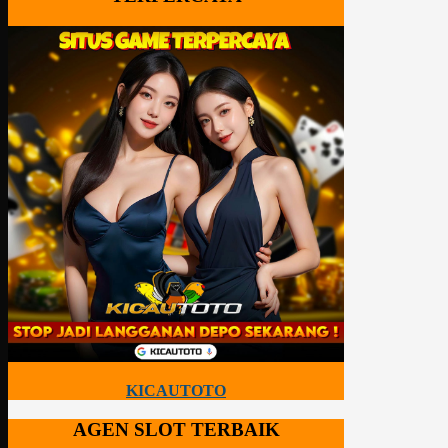
KICAUTOTO
AGEN SLOT TERBAIK