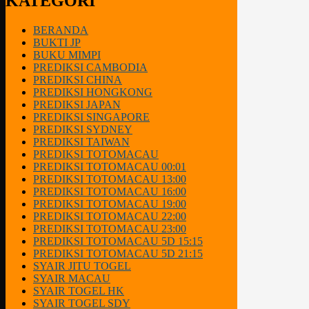
KATEGORI
BERANDA
BUKTI JP
BUKU MIMPI
PREDIKSI CAMBODIA
PREDIKSI CHINA
PREDIKSI HONGKONG
PREDIKSI JAPAN
PREDIKSI SINGAPORE
PREDIKSI SYDNEY
PREDIKSI TAIWAN
PREDIKSI TOTOMACAU
PREDIKSI TOTOMACAU 00:01
PREDIKSI TOTOMACAU 13:00
PREDIKSI TOTOMACAU 16:00
PREDIKSI TOTOMACAU 19:00
PREDIKSI TOTOMACAU 22:00
PREDIKSI TOTOMACAU 23:00
PREDIKSI TOTOMACAU 5D 15:15
PREDIKSI TOTOMACAU 5D 21:15
SYAIR JITU TOGEL
SYAIR MACAU
SYAIR TOGEL HK
SYAIR TOGEL SDY