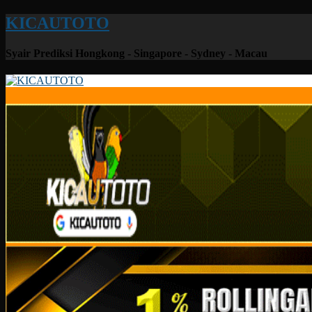
KICAUTOTO
Syair Prediksi Hongkong - Singapore - Sydney - Macau