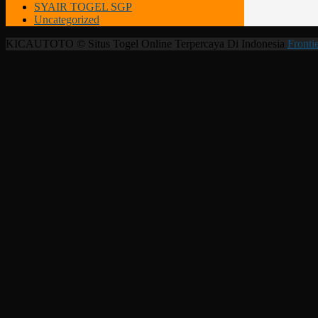
SYAIR TOGEL SGP
Uncategorized
KICAUTOTO © Situs Togel Online Terpercaya Di Indonesia
Fronti