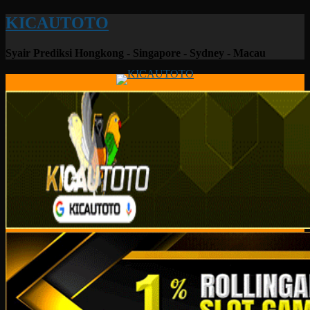
KICAUTOTO
Syair Prediksi Hongkong - Singapore - Sydney - Macau
SELAMAT DATANG DI PREDIKSI KICAUTOTO MENYEDIA