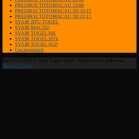
PREDIKSI TOTOMACAU 23:00
PREDIKSI TOTOMACAU 5D 15:15
PREDIKSI TOTOMACAU 5D 21:15
SYAIR JITU TOGEL
SYAIR MACAU
SYAIR TOGEL HK
SYAIR TOGEL SDY
SYAIR TOGEL SGP
Uncategorized
KICAUTOTO © Situs Togel Online Terpercaya Di Indonesia
Frontier Theme