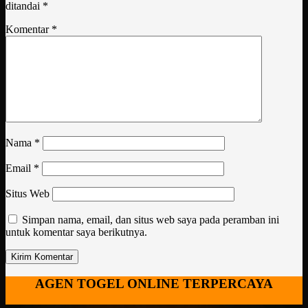
ditandai
*
Komentar
*
Nama
*
Email
*
Situs Web
Simpan nama, email, dan situs web saya pada peramban ini
untuk komentar saya berikutnya.
AGEN TOGEL ONLINE TERPERCAYA