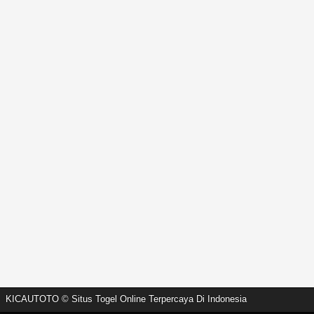
KICAUTOTO © Situs Togel Online Terpercaya Di Indonesia