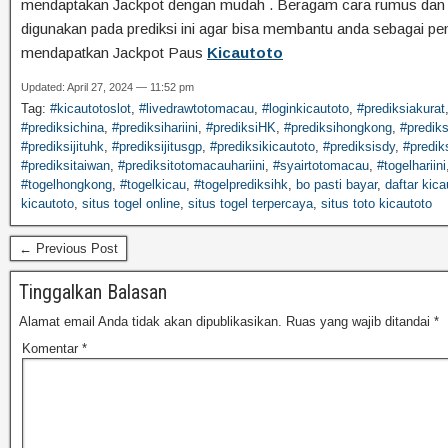
mendaptakan Jackpot dengan mudah . Beragam cara rumus dan h
digunakan pada prediksi ini agar bisa membantu anda sebagai pe
mendapatkan Jackpot Paus
Kicautoto
Updated: April 27, 2024 — 11:52 pm
Tag:
#kicautotoslot
,
#livedrawtotomacau
,
#loginkicautoto
,
#prediksiakurat
#prediksichina
,
#prediksihariini
,
#prediksiHK
,
#prediksihongkong
,
#prediks
#prediksijituhk
,
#prediksijitusgp
,
#prediksikicautoto
,
#prediksisdy
,
#predik
#prediksitaiwan
,
#prediksitotomacauhariini
,
#syairtotomacau
,
#togelhariini
#togelhongkong
,
#togelkicau
,
#togelprediksihk
,
bo pasti bayar
,
daftar kica
kicautoto
,
situs togel online
,
situs togel terpercaya
,
situs toto kicautoto
← Previous Post
Tinggalkan Balasan
Alamat email Anda tidak akan dipublikasikan.
Ruas yang wajib ditandai
*
Komentar
*