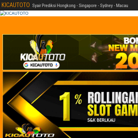
KICAUTOTO
Syair Prediksi Hongkong - Singapore - Sydney - Macau