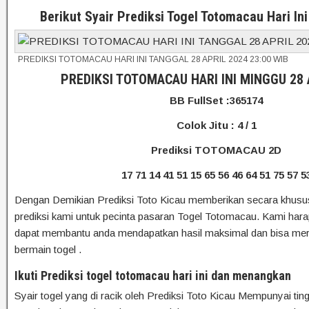
Berikut Syair Prediksi Togel Totomacau Hari Ini
PREDIKSI TOTOMACAU HARI INI TANGGAL 28 APRIL 2024 23:00 WIB
PREDIKSI TOTOMACAU HARI INI MINGGU 28 
BB FullSet :365174
Colok Jitu : 4 / 1
Prediksi TOTOMACAU 2D
17 71 14 41 51 15 65 56 46 64 51 75 57 5
Dengan Demikian Prediksi Toto Kicau memberikan secara khusu
prediksi kami untuk pecinta pasaran Togel Totomacau. Kami harap
dapat membantu anda mendapatkan hasil maksimal dan bisa mer
bermain togel .
Ikuti Prediksi togel totomacau hari ini dan menangkan
Syair togel yang di racik oleh Prediksi Toto Kicau Mempunyai tin