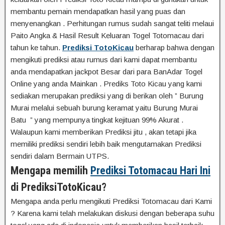
membantu pemain mendapatkan hasil yang puas dan
menyenangkan . Perhitungan rumus sudah sangat teliti melaui
Paito Angka & Hasil Result Keluaran Togel Totomacau dari
tahun ke tahun.
Prediksi TotoKicau
berharap bahwa dengan
mengikuti prediksi atau rumus dari kami dapat membantu
anda mendapatkan jackpot Besar dari para BanAdar Togel
Online yang anda Mainkan . Prediks Toto Kicau yang kami
sediakan merupakan prediksi yang di berikan oleh ” Burung
Murai melalui sebuah burung keramat yaitu Burung Murai
Batu ” yang mempunya tingkat kejituan 99% Akurat .
Walaupun kami memberikan Prediksi jitu , akan tetapi jika
memiliki prediksi sendiri lebih baik mengutamakan Prediksi
sendiri dalam Bermain UTPS.
Mengapa memilih
Prediksi Totomacau Hari Ini
di PrediksiTotoKicau?
Mengapa anda perlu mengikuti Prediksi Totomacau dari Kami
? Karena kami telah melakukan diskusi dengan beberapa suhu