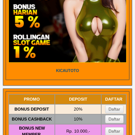
KICAUTOTO
PROMO
DEPOSIT
DAFTAR
BONUS DEPOSIT
20%
Daftar
BONUS CASHBACK
10%
Daftar
BONUS NEW
Rp. 10.000,-
Daftar
MEMBER