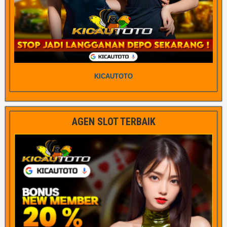
KICAUTOTO
AGEN SLOT TERBAIK