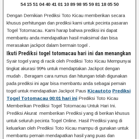
54 15 51 04 40 41 01 10 89 98 95 59 81 18 05 50
Dengan Demikian Prediksi Toto Kicau memberikan secara
khusus perhitungan dan prediksi kami untuk pecinta pasaran
Togel Totomacau. Kami harap bahwa prediksi ini dapat
membantu anda mendapatkan hasil maksimal dan bisa
merasakan jackpot dalam bermain togel .
Ikuti Prediksi togel totomacau hari ini dan menangkan
Syair togel yang di racik oleh Prediksi Toto Kicau Mempunyai
tingkat akurasi 99% untuk mendaptakan Jackpot dengan
mudah . Beragam cara rumus dan hitungan telah digunakan
pada prediksi ini agar bisa membantu anda sebagai pemain
togel untuk mendapatkan Jackpot Paus
Kicautoto
Prediksi
Togel Totomacau 00:01 hari ini
Prediksi Toto Kicau
Memberikan Prediksi Togel Totomacau Untuk Hari Ini.
Prediksi Akurat memberikan Prediksi yang di berikan khusus
untuk seluruh pecinta Togel Online. Hasil Prediksi yang di
keluarkan oleh Prediksi Toto Kicau mampu di gunakan untuk
membantu pemain mendapatkan hasil yang puas dan