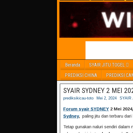
Beranda
SYAIR JITU TOGEL
PREDIKSI CHINA
PREDIKSI CA
SYAIR SYDNEY 2 MEI 20
prediksikicau-toto
Mei 2, 2024
SYAIR 
Forum syair SYDNEY
2 Mei 2024,
Sydney
,
paling jitu dan terbaru dar
Tetap gunakan naluri sendiri dalam