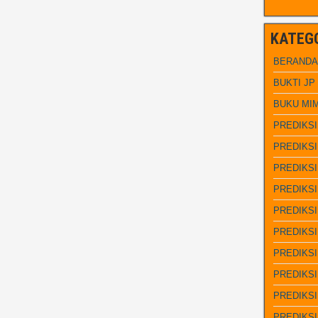
KATEG
BERANDA
BUKTI JP
BUKU MIM
PREDIKS
PREDIKSI
PREDIKS
PREDIKSI
PREDIKS
PREDIKS
PREDIKSI
PREDIKS
PREDIKSI
PREDIKSI