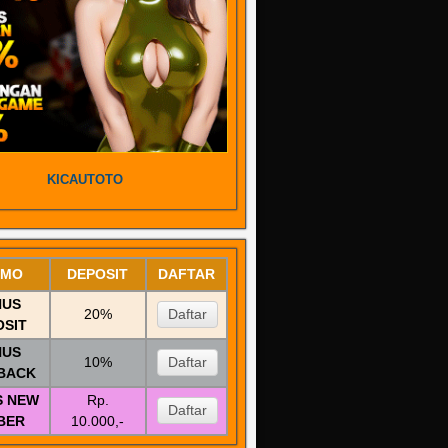
KICAUTOTO
OMO
DEPOSIT
DAFTAR
NUS
20%
Daftar
OSIT
NUS
10%
Daftar
BACK
S NEW
Rp.
Daftar
BER
10.000,-