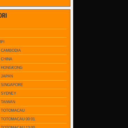
ORI
PI
I CAMBODIA
 CHINA
I HONGKONG
 JAPAN
I SINGAPORE
I SYDNEY
 TAIWAN
I TOTOMACAU
 TOTOMACAU 00:01
 TOTOMACAU 13:00