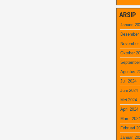
ARSIP
Januari 20
Desember 
November 
Oktober 2
September
Agustus 2
Juli 2024
Juni 2024
Mei 2024
April 2024
Maret 202
Februari 2
Januari 20