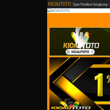
KICAUTOTO
Syair Prediksi Hongkong -