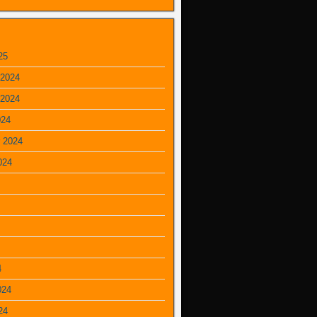
25
2024
2024
024
 2024
024
4
024
24