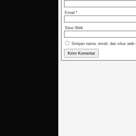
Email
*
Situs Web
Simpan nama, email, dan situs web 