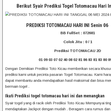
Berikut Syair Prediksi Togel Totomacau Hari I
PREDIKSI TOTOMACAU HARI INI Senin 06
BB FullSet : 072681
Colok Jitu : 0 / 1
Prediksi TOTOMACAU 2D
01 09 03 07 02 40 08 02 81 86 83 81 83 80 8
Dengan Demikian Prediksi Toto Kicau memberikan secara khusu
prediksi kami untuk pecinta pasaran Togel Totomacau. Kami harap
dapat membantu anda mendapatkan hasil maksimal dan bisa mer
bermain togel .
Ikuti Prediksi togel totomacau hari ini dan menangkan
Syair togel yang di racik oleh Prediksi Toto Kicau Mempunyai tin
mendaptakan Jackpot dengan mudah . Beragam cara rumus dan h