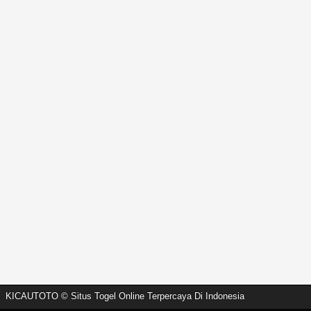
KICAUTOTO © Situs Togel Online Terpercaya Di Indonesia