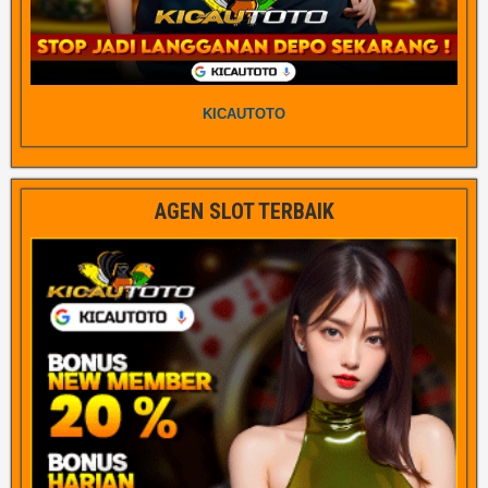
KICAUTOTO
AGEN SLOT TERBAIK