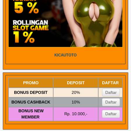
KICAUTOTO
PROMO
DEPOSIT
DAFTAR
BONUS DEPOSIT
20%
Daftar
BONUS CASHBACK
10%
Daftar
BONUS NEW
Rp. 10.000,-
Daftar
MEMBER