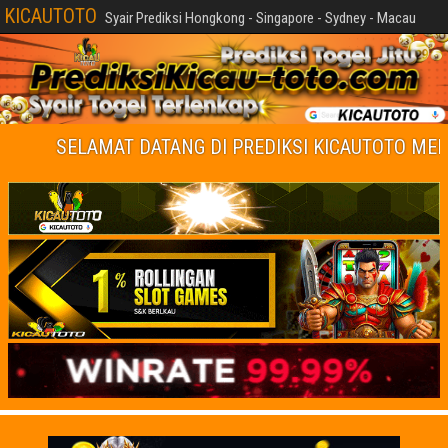
KICAUTOTO
Syair Prediksi Hongkong - Singapore - Sydney - Macau
SELAMAT DATANG DI PREDIKSI KICAUTOTO MENYEDIA