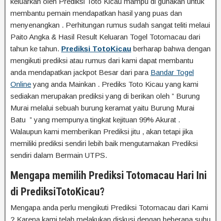
keluarkan oleh Prediksi Toto Kicau mampu di gunakan untuk
membantu pemain mendapatkan hasil yang puas dan
menyenangkan . Perhitungan rumus sudah sangat teliti melaui
Paito Angka & Hasil Result Keluaran Togel Totomacau dari
tahun ke tahun.
Prediksi TotoKicau
berharap bahwa dengan
mengikuti prediksi atau rumus dari kami dapat membantu
anda mendapatkan jackpot Besar dari para
Bandar Togel
Online
yang anda Mainkan . Prediks Toto Kicau yang kami
sediakan merupakan prediksi yang di berikan oleh ” Burung
Murai melalui sebuah burung keramat yaitu Burung Murai
Batu ” yang mempunya tingkat kejituan 99% Akurat .
Walaupun kami memberikan Prediksi jitu , akan tetapi jika
memiliki prediksi sendiri lebih baik mengutamakan Prediksi
sendiri dalam Bermain UTPS.
Mengapa memilih Prediksi Totomacau Hari Ini
di PrediksiTotoKicau?
Mengapa anda perlu mengikuti Prediksi Totomacau dari Kami
? Karena kami telah melakukan diskusi dengan beberapa suhu