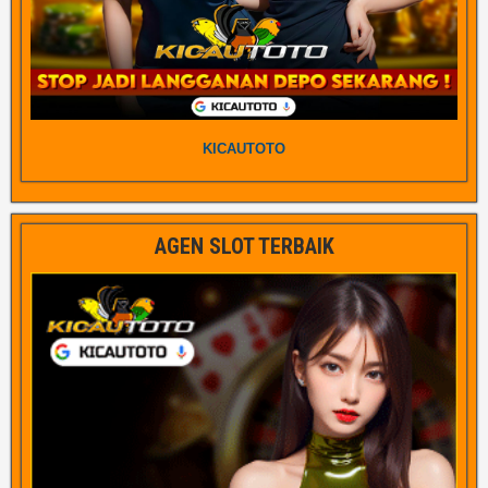
KICAUTOTO
AGEN SLOT TERBAIK