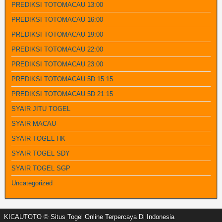
PREDIKSI TOTOMACAU 13:00
PREDIKSI TOTOMACAU 16:00
PREDIKSI TOTOMACAU 19:00
PREDIKSI TOTOMACAU 22:00
PREDIKSI TOTOMACAU 23:00
PREDIKSI TOTOMACAU 5D 15:15
PREDIKSI TOTOMACAU 5D 21:15
SYAIR JITU TOGEL
SYAIR MACAU
SYAIR TOGEL HK
SYAIR TOGEL SDY
SYAIR TOGEL SGP
Uncategorized
KICAUTOTO © Situs Togel Online Terpercaya Di Indonesia