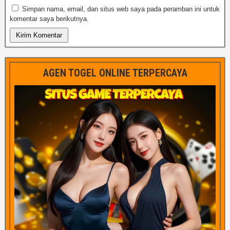
Simpan nama, email, dan situs web saya pada peramban ini untuk
komentar saya berikutnya.
AGEN TOGEL ONLINE TERPERCAYA