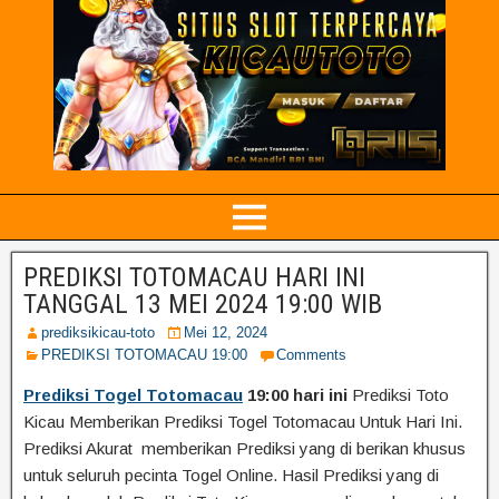
PREDIKSI TOTOMACAU HARI INI
TANGGAL 13 MEI 2024 19:00 WIB
prediksikicau-toto
Mei 12, 2024
PREDIKSI TOTOMACAU 19:00
Comments
Prediksi Togel Totomacau
19:00 hari ini
Prediksi Toto
Kicau Memberikan Prediksi Togel Totomacau Untuk Hari Ini.
Prediksi Akurat memberikan Prediksi yang di berikan khusus
untuk seluruh pecinta Togel Online. Hasil Prediksi yang di