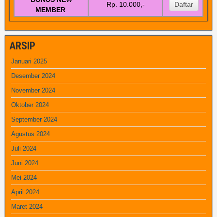
Rp. 10.000,-
Daftar
MEMBER
ARSIP
Januari 2025
Desember 2024
November 2024
Oktober 2024
September 2024
Agustus 2024
Juli 2024
Juni 2024
Mei 2024
April 2024
Maret 2024