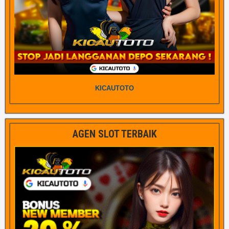
KICAUTOTO
AGEN SLOT TERBAIK