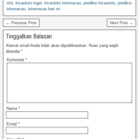
slot
,
kicautoto togel
,
kicautoto totomacau
,
prediksi kicautoto
,
prediksi
totomacau
,
totomacau hari ini
← Previous Post
Next Post →
Tinggalkan Balasan
Alamat email Anda tidak akan dipublikasikan.
Ruas yang wajib
ditandai
*
Komentar
*
Nama
*
Email
*