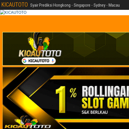
KICAUTOTO
Syair Prediksi Hongkong - Singapore - Sydney - Macau