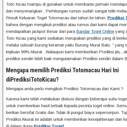
Toto Kicau mampu di gunakan untuk membantu pemain mendapat
dan menyenangkan . Perhitungan rumus sudah sangat teliti melau
Result Keluaran Togel Totomacau dari tahun ke tahun.
Prediksi
bahwa dengan mengikuti prediksi atau rumus dari kami dapat m
mendapatkan jackpot Besar dari para
Bandar Togel Online
yang a
Toto Kicau yang kami sediakan merupakan prediksi yang di berik
melalui sebuah burung keramat yaitu Burung Murai Batu ” yang
kejituan 99% Akurat . Walaupun kami memberikan Prediksi jitu , aka
prediksi sendiri lebih baik mengutamakan Prediksi sendiri dala
Mengapa memilih Prediksi Totomacau Hari Ini
diPrediksiTotoKicau?
Mengapa anda perlu mengikuti Prediksi Totomacau dari Kami ?
Karena kami telah melakukan diskusi dengan beberapa suhu togel
untuk memberikan hasil terbaik kepada pecinta togel online. Sem
berikan bersifat Gratis dan Tidak di pungut biaya seperserpun. 
Prediksi Akurat ini adalah untuk memberikan kesejahteraan dan ke
di dalam dunia
Prediksi Togel