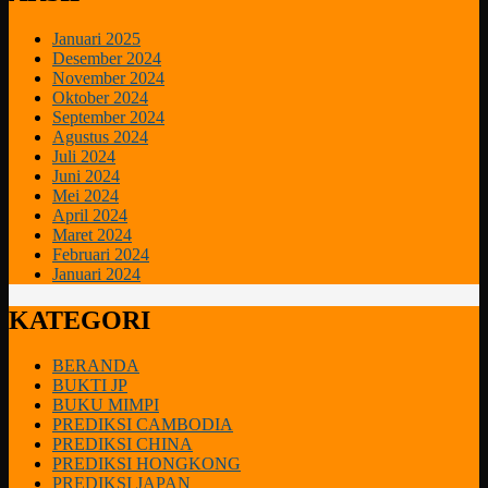
Januari 2025
Desember 2024
November 2024
Oktober 2024
September 2024
Agustus 2024
Juli 2024
Juni 2024
Mei 2024
April 2024
Maret 2024
Februari 2024
Januari 2024
KATEGORI
BERANDA
BUKTI JP
BUKU MIMPI
PREDIKSI CAMBODIA
PREDIKSI CHINA
PREDIKSI HONGKONG
PREDIKSI JAPAN