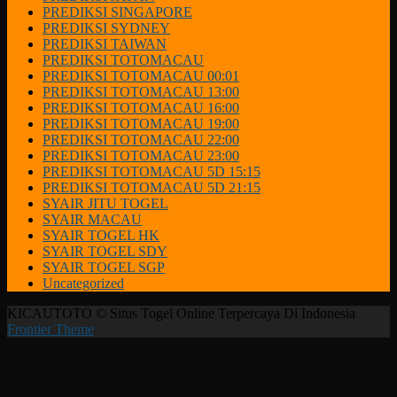
PREDIKSI SINGAPORE
PREDIKSI SYDNEY
PREDIKSI TAIWAN
PREDIKSI TOTOMACAU
PREDIKSI TOTOMACAU 00:01
PREDIKSI TOTOMACAU 13:00
PREDIKSI TOTOMACAU 16:00
PREDIKSI TOTOMACAU 19:00
PREDIKSI TOTOMACAU 22:00
PREDIKSI TOTOMACAU 23:00
PREDIKSI TOTOMACAU 5D 15:15
PREDIKSI TOTOMACAU 5D 21:15
SYAIR JITU TOGEL
SYAIR MACAU
SYAIR TOGEL HK
SYAIR TOGEL SDY
SYAIR TOGEL SGP
Uncategorized
KICAUTOTO © Situs Togel Online Terpercaya Di Indonesia
Frontier Theme