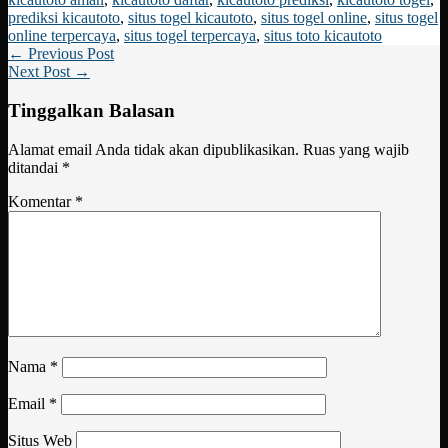
prediksi kicautoto
,
situs togel kicautoto
,
situs togel online
,
situs togel
online terpercaya
,
situs togel terpercaya
,
situs toto kicautoto
← Previous Post
Next Post →
Tinggalkan Balasan
Alamat email Anda tidak akan dipublikasikan.
Ruas yang wajib
ditandai
*
Komentar
*
Nama
*
Email
*
Situs Web