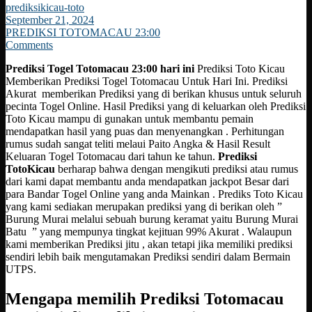
prediksikicau-toto
September 21, 2024
PREDIKSI TOTOMACAU 23:00
Comments
Prediksi Togel Totomacau 23:00 hari ini
Prediksi Toto Kicau
Memberikan Prediksi Togel Totomacau Untuk Hari Ini. Prediksi
Akurat memberikan Prediksi yang di berikan khusus untuk seluruh
pecinta Togel Online. Hasil Prediksi yang di keluarkan oleh Prediksi
Toto Kicau mampu di gunakan untuk membantu pemain
mendapatkan hasil yang puas dan menyenangkan . Perhitungan
rumus sudah sangat teliti melaui Paito Angka & Hasil Result
Keluaran Togel Totomacau dari tahun ke tahun.
Prediksi
TotoKicau
berharap bahwa dengan mengikuti prediksi atau rumus
dari kami dapat membantu anda mendapatkan jackpot Besar dari
para Bandar Togel Online yang anda Mainkan . Prediks Toto Kicau
yang kami sediakan merupakan prediksi yang di berikan oleh ”
Burung Murai melalui sebuah burung keramat yaitu Burung Murai
Batu ” yang mempunya tingkat kejituan 99% Akurat . Walaupun
kami memberikan Prediksi jitu , akan tetapi jika memiliki prediksi
sendiri lebih baik mengutamakan Prediksi sendiri dalam Bermain
UTPS.
Mengapa memilih Prediksi Totomacau