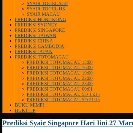
SYAIR TOGEL SGP
SYAIR TOGEL HK
SYAIR MACAU
PREDIKSI HONGKONG
PREDIKSI SYDNEY
PREDIKSI SINGAPORE
PREDIKSI TAIWAN
PREDIKSI CHINA
PREDIKSI CAMBODIA
PREDIKSI JAPAN
PREDIKSI TOTOMACAU
PREDIKSI TOTOMACAU 13:00
PREDIKSI TOTOMACAU 16:00
PREDIKSI TOTOMACAU 19:00
PREDIKSI TOTOMACAU 22:00
PREDIKSI TOTOMACAU 23:00
PREDIKSI TOTOMACAU 00:01
PREDIKSI TOTOMACAU 5D 15:15
PREDIKSI TOTOMACAU 5D 21:15
BUKU MIMPI
BUKTI JP
Prediksi Syair Singapore Hari Iini 27 Mar