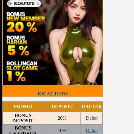
KICAUTOTO
PROMO
DEPOSIT
DAFTAR
BONUS
20%
Daftar
DEPOSIT
BONUS
10%
Daftar
CASHBACK