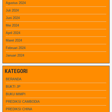
Agustus 2024
Juli 2024
Juni 2024
Mei 2024
April 2024
Maret 2024
Februari 2024
Januari 2024
KATEGORI
BERANDA
BUKTI JP
BUKU MIMPI
PREDIKSI CAMBODIA
PREDIKSI CHINA