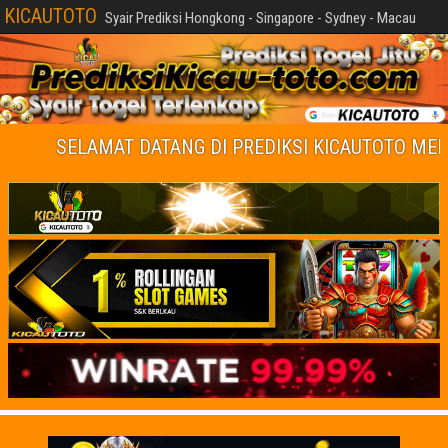
KICAUTOTO
Syair Prediksi Hongkong - Singapore - Sydney - Macau
SELAMAT DATANG DI PREDIKSI KICAUTOTO MENYEDIA