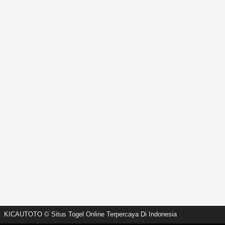
KICAUTOTO © Situs Togel Online Terpercaya Di Indonesia