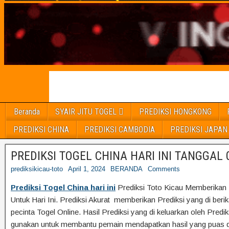
Beranda
SYAIR JITU TOGEL
PREDIKSI HONGKONG
PREDIKSI CHINA
PREDIKSI CAMBODIA
PREDIKSI JAPAN
PREDIKSI TOGEL CHINA HARI INI TANGGAL 
prediksikicau-toto
April 1, 2024
BERANDA
Comments
Prediksi Togel China hari ini
Prediksi Toto Kicau Memberikan 
Untuk Hari Ini. Prediksi Akurat memberikan Prediksi yang di beri
pecinta Togel Online. Hasil Prediksi yang di keluarkan oleh Pred
gunakan untuk membantu pemain mendapatkan hasil yang puas 