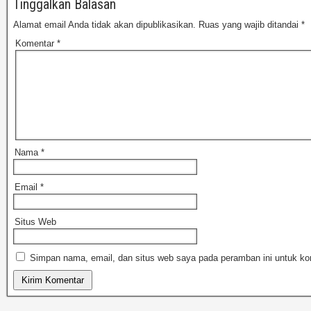
Tinggalkan Balasan
Alamat email Anda tidak akan dipublikasikan.
Ruas yang wajib ditandai
*
Komentar
*
Nama
*
Email
*
Situs Web
Simpan nama, email, dan situs web saya pada peramban ini untuk ko