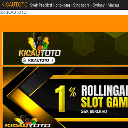
KICAUTOTO
Syair Prediksi Hongkong - Singapore - Sydney - Macau