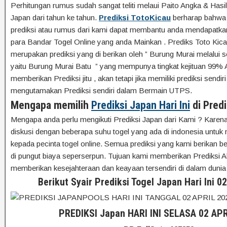
Perhitungan rumus sudah sangat teliti melaui Paito Angka & Hasi
Japan dari tahun ke tahun.
Prediksi TotoKicau
berharap bahwa 
prediksi atau rumus dari kami dapat membantu anda mendapatkan
para Bandar Togel Online yang anda Mainkan . Prediks Toto Kic
merupakan prediksi yang di berikan oleh ” Burung Murai melalui
yaitu Burung Murai Batu ” yang mempunya tingkat kejituan 99% 
memberikan Prediksi jitu , akan tetapi jika memiliki prediksi sendiri
mengutamakan Prediksi sendiri dalam Bermain UTPS.
Mengapa memilih
Prediksi Japan Hari Ini
di Pred
Mengapa anda perlu mengikuti Prediksi Japan dari Kami ? Karen
diskusi dengan beberapa suhu togel yang ada di indonesia untuk 
kepada pecinta togel online. Semua prediksi yang kami berikan ber
di pungut biaya seperserpun. Tujuan kami memberikan Prediksi Ak
memberikan kesejahteraan dan keayaan tersendiri di dalam duni
Berikut Syair Prediksi Togel Japan Hari Ini 
PREDIKSI Japan HARI INI SELASA 02
APR