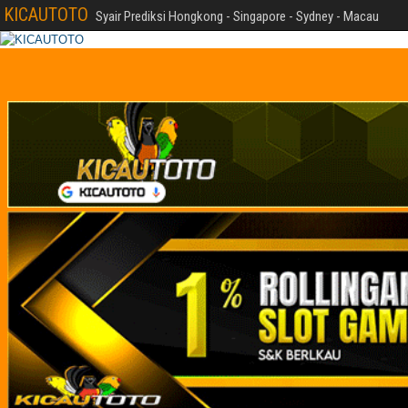
KICAUTOTO
Syair Prediksi Hongkong - Singapore - Sydney - Macau