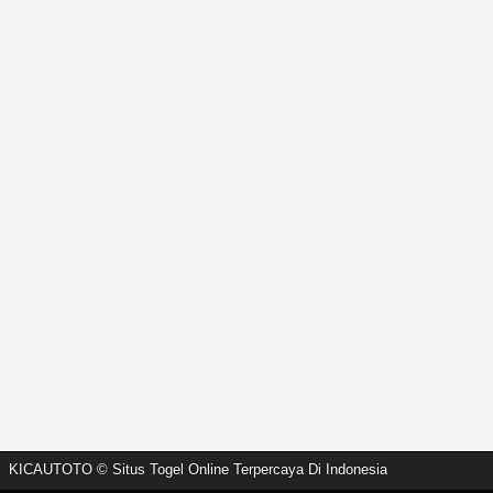
KICAUTOTO © Situs Togel Online Terpercaya Di Indonesia