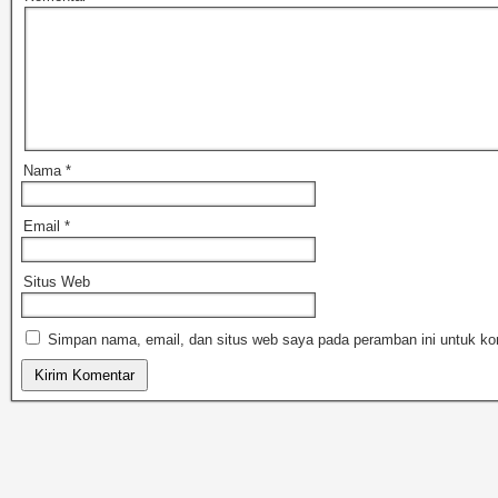
Nama
*
Email
*
Situs Web
Simpan nama, email, dan situs web saya pada peramban ini untuk ko