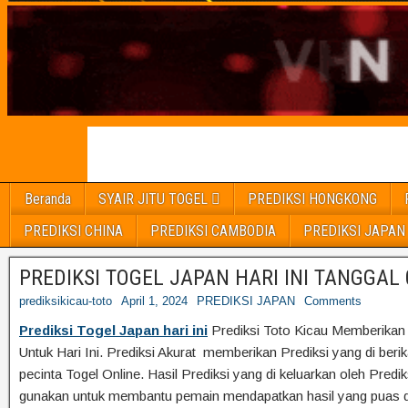
Beranda
SYAIR JITU TOGEL
PREDIKSI HONGKONG
PREDIKSI CHINA
PREDIKSI CAMBODIA
PREDIKSI JAPAN
PREDIKSI TOGEL JAPAN HARI INI TANGGAL 
prediksikicau-toto
April 1, 2024
PREDIKSI JAPAN
Comments
Prediksi Togel Japan hari ini
Prediksi Toto Kicau Memberikan 
Untuk Hari Ini. Prediksi Akurat memberikan Prediksi yang di beri
pecinta Togel Online. Hasil Prediksi yang di keluarkan oleh Pred
gunakan untuk membantu pemain mendapatkan hasil yang puas 