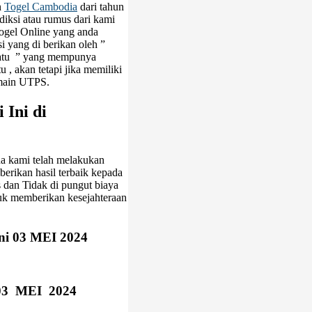
n
Togel Cambodia
dari tahun
iksi atau rumus dari kami
ogel Online yang anda
 yang di berikan oleh ”
Batu ” yang mempunya
 , akan tetapi jika memiliki
rmain UTPS.
Ini di
a kami telah melakukan
erikan hasil terbaik kepada
s dan Tidak di pungut biaya
tuk memberikan kesejahteraan
Ini 03 MEI
2024
03 MEI
2024