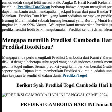
rumus sudah sangat teliti melaui Paito Angka & Hasil Result Keluara
ke tahun.
Prediksi TotoKicau
berharap bahwa dengan mengikuti pred
dapat membantu anda mendapatkan jackpot Besar dari para Bandar T
Mainkan . Prediks Toto Kicau yang kami sediakan merupakan prediksi
Burung Murai melalui sebuah burung keramat yaitu Burung Murai 
tingkat kejituan 99% Akurat . Walaupun kami memberikan Prediksi jitu
prediksi sendiri lebih baik mengutamakan Prediksi sendiri dalam Be
Mengapa memilih Prediksi Cambodia Hari 
PrediksiTotoKicau?
Mengapa anda perlu mengikuti Prediksi Cambodia dari Kami ? Karen
diskusi dengan beberapa suhu togel yang ada di indonesia untuk memb
pecinta togel online. Semua prediksi yang kami berikan bersifat Grati
seperserpun. Tujuan kami memberikan Prediksi Akurat ini adalah un
dan keayaan tersendiri di dalam dunia
Prediksi Togel
Berikut Syair Prediksi Togel Cambodia Hari 
PREDIKSI CAMBODIA HARI INI Jumat 