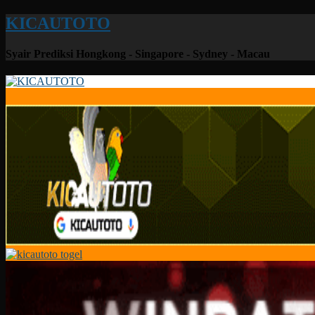
KICAUTOTO
Syair Prediksi Hongkong - Singapore - Sydney - Macau