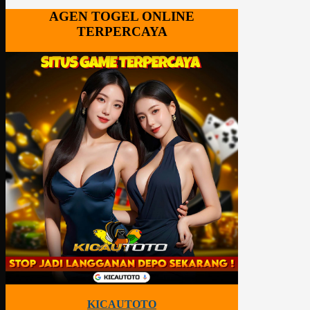
AGEN TOGEL ONLINE
TERPERCAYA
KICAUTOTO