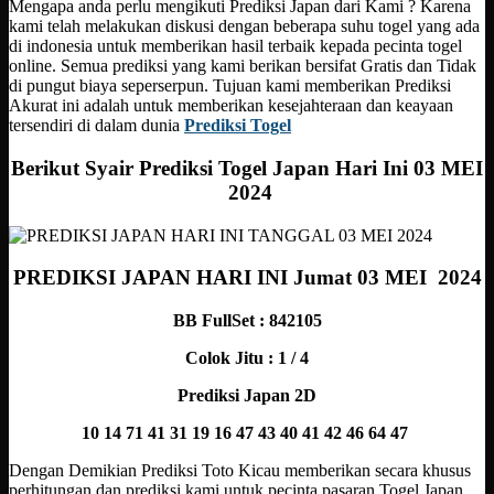
Mengapa anda perlu mengikuti Prediksi Japan dari Kami ? Karena
kami telah melakukan diskusi dengan beberapa suhu togel yang ada
di indonesia untuk memberikan hasil terbaik kepada pecinta togel
online. Semua prediksi yang kami berikan bersifat Gratis dan Tidak
di pungut biaya seperserpun. Tujuan kami memberikan Prediksi
Akurat ini adalah untuk memberikan kesejahteraan dan keayaan
tersendiri di dalam dunia
Prediksi Togel
Berikut Syair Prediksi Togel Japan Hari Ini 03 MEI
2024
PREDIKSI JAPAN HARI INI Jumat 03 MEI
2024
BB FullSet : 842105
Colok Jitu : 1 / 4
Prediksi Japan 2D
10 14 71 41 31 19 16 47 43 40 41 42 46 64 47
Dengan Demikian Prediksi Toto Kicau memberikan secara khusus
perhitungan dan prediksi kami untuk pecinta pasaran Togel Japan.