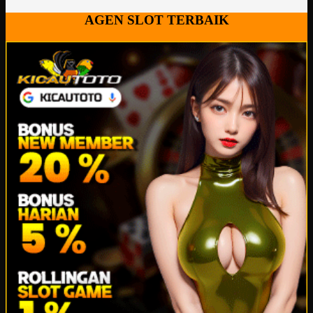
AGEN SLOT TERBAIK