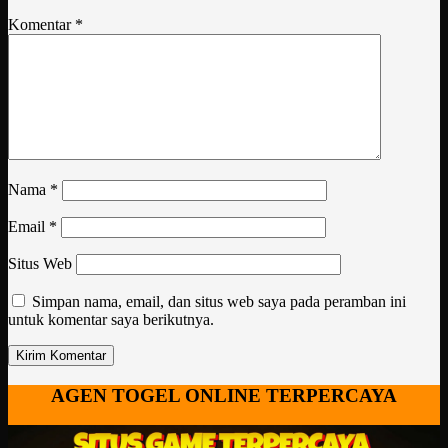
Komentar
*
Nama
*
Email
*
Situs Web
Simpan nama, email, dan situs web saya pada peramban ini
untuk komentar saya berikutnya.
AGEN TOGEL ONLINE TERPERCAYA