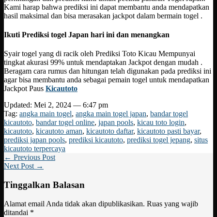
Kami harap bahwa prediksi ini dapat membantu anda mendapatkan
hasil maksimal dan bisa merasakan jackpot dalam bermain togel .
Ikuti Prediksi togel Japan hari ini dan menangkan
Syair togel yang di racik oleh Prediksi Toto Kicau Mempunyai
tingkat akurasi 99% untuk mendaptakan Jackpot dengan mudah .
Beragam cara rumus dan hitungan telah digunakan pada prediksi ini
agar bisa membantu anda sebagai pemain togel untuk mendapatkan
Jackpot Paus
Kicautoto
Updated: Mei 2, 2024 — 6:47 pm
Tag:
angka main togel
,
angka main togel japan
,
bandar togel
kicautoto
,
bandar togel online
,
japan pools
,
kicau toto login
,
kicautoto
,
kicautoto aman
,
kicautoto daftar
,
kicautoto pasti bayar
,
prediksi japan pools
,
prediksi kicautoto
,
prediksi togel jepang
,
situs
kicautoto terpercaya
← Previous Post
Next Post →
Tinggalkan Balasan
Alamat email Anda tidak akan dipublikasikan.
Ruas yang wajib
ditandai
*