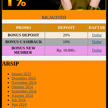
KICAUTOTO
PROMO
DEPOSIT
DAFTAR
BONUS DEPOSIT
20%
Daftar
BONUS CASHBACK
10%
Daftar
BONUS NEW
Rp. 10.000,-
Daftar
MEMBER
ARSIP
Januari 2025
Desember 2024
November 2024
Oktober 2024
September 2024
Agustus 2024
Juli 2024
Juni 2024