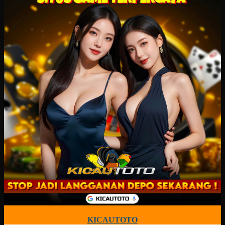
KICAUTOTO