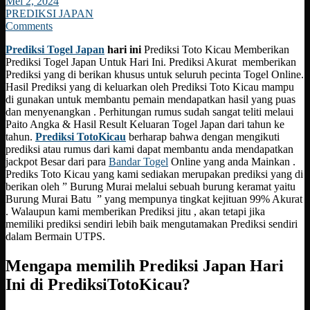
Mei 2, 2024
PREDIKSI JAPAN
Comments
Prediksi Togel Japan
hari ini
Prediksi Toto Kicau Memberikan
Prediksi Togel Japan Untuk Hari Ini. Prediksi Akurat memberikan
Prediksi yang di berikan khusus untuk seluruh pecinta Togel Online.
Hasil Prediksi yang di keluarkan oleh Prediksi Toto Kicau mampu
di gunakan untuk membantu pemain mendapatkan hasil yang puas
dan menyenangkan . Perhitungan rumus sudah sangat teliti melaui
Paito Angka & Hasil Result Keluaran Togel Japan dari tahun ke
tahun.
Prediksi TotoKicau
berharap bahwa dengan mengikuti
prediksi atau rumus dari kami dapat membantu anda mendapatkan
jackpot Besar dari para
Bandar Togel
Online yang anda Mainkan .
Prediks Toto Kicau yang kami sediakan merupakan prediksi yang di
berikan oleh ” Burung Murai melalui sebuah burung keramat yaitu
Burung Murai Batu ” yang mempunya tingkat kejituan 99% Akurat
. Walaupun kami memberikan Prediksi jitu , akan tetapi jika
memiliki prediksi sendiri lebih baik mengutamakan Prediksi sendiri
dalam Bermain UTPS.
Mengapa memilih Prediksi Japan Hari
Ini di PrediksiTotoKicau?