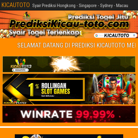
KICAUTOTO
Syair Prediksi Hongkong - Singapore - Sydney - Macau
SELAMAT DATANG DI PREDIKSI KICAUTOTO MENYEDIA