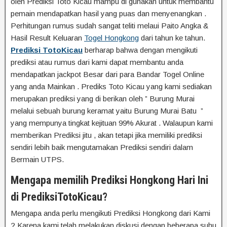
oleh Prediksi Toto Kicau mampu di gunakan untuk membantu
pemain mendapatkan hasil yang puas dan menyenangkan .
Perhitungan rumus sudah sangat teliti melaui Paito Angka &
Hasil Result Keluaran
Togel Hongkong
dari tahun ke tahun.
Prediksi TotoKicau
berharap bahwa dengan mengikuti
prediksi atau rumus dari kami dapat membantu anda
mendapatkan jackpot Besar dari para Bandar Togel Online
yang anda Mainkan . Prediks Toto Kicau yang kami sediakan
merupakan prediksi yang di berikan oleh ” Burung Murai
melalui sebuah burung keramat yaitu Burung Murai Batu ”
yang mempunya tingkat kejituan 99% Akurat . Walaupun kami
memberikan Prediksi jitu , akan tetapi jika memiliki prediksi
sendiri lebih baik mengutamakan Prediksi sendiri dalam
Bermain UTPS.
Mengapa memilih Prediksi Hongkong Hari Ini
di PrediksiTotoKicau?
Mengapa anda perlu mengikuti Prediksi Hongkong dari Kami
? Karena kami telah melakukan diskusi dengan beberapa suhu