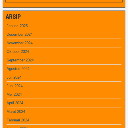
ARSIP
Januari 2025
Desember 2024
November 2024
Oktober 2024
September 2024
Agustus 2024
Juli 2024
Juni 2024
Mei 2024
April 2024
Maret 2024
Februari 2024