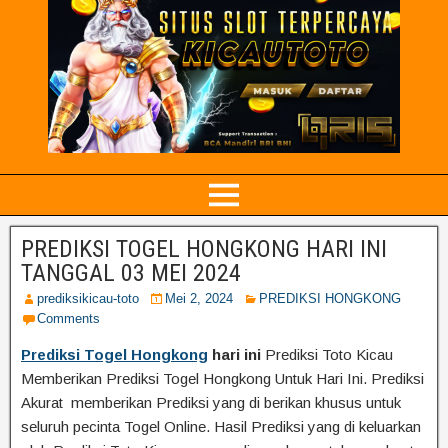
PREDIKSI TOGEL HONGKONG HARI INI
TANGGAL 03 MEI 2024
prediksikicau-toto
Mei 2, 2024
PREDIKSI HONGKONG
Comments
Prediksi Togel Hongkong
hari ini
Prediksi Toto Kicau
Memberikan Prediksi Togel Hongkong Untuk Hari Ini. Prediksi
Akurat memberikan Prediksi yang di berikan khusus untuk
seluruh pecinta Togel Online. Hasil Prediksi yang di keluarkan