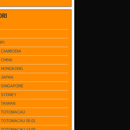
ORI
PI
I CAMBODIA
 CHINA
I HONGKONG
 JAPAN
I SINGAPORE
I SYDNEY
 TAIWAN
I TOTOMACAU
 TOTOMACAU 00:01
 TOTOMACAU 13:00