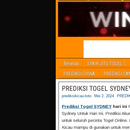
Beranda
SYAIR JITU TOGEL
PREDIKSI CHINA
PREDIKSI CA
PREDIKSI TOGEL SYDNEY
prediksikicau-toto
Mei 2, 2024
PREDI
Prediksi Togel SYDNEY
hari ini
P
Sydney Untuk Hari Ini. Prediksi Ak
untuk seluruh pecinta Togel Online. 
Kicau mampu di gunakan untuk mem