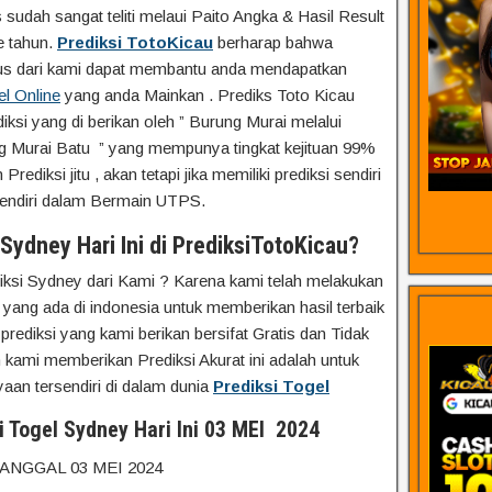
udah sangat teliti melaui Paito Angka & Hasil Result
e tahun.
Prediksi TotoKicau
berharap bahwa
mus dari kami dapat membantu anda mendapatkan
l Online
yang anda Mainkan . Prediks Toto Kicau
ksi yang di berikan oleh ” Burung Murai melalui
g Murai Batu ” yang mempunya tingkat kejituan 99%
diksi jitu , akan tetapi jika memiliki prediksi sendiri
sendiri dalam Bermain UTPS.
Sydney Hari Ini di PrediksiTotoKicau?
iksi Sydney dari Kami ? Karena kami telah melakukan
 yang ada di indonesia untuk memberikan hasil terbaik
prediksi yang kami berikan bersifat Gratis dan Tidak
 kami memberikan Prediksi Akurat ini adalah untuk
aan tersendiri di dalam dunia
Prediksi Togel
i Togel Sydney Hari Ini 03 MEI
2024