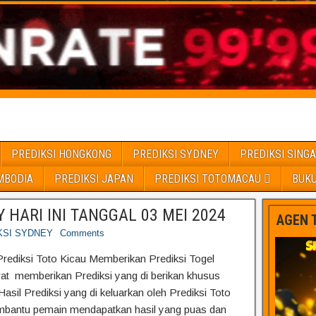
PREDIKSI HONGKONG
PREDIKSI SYDNEY
PREDIKSI SING
MBODIA
PREDIKSI JAPAN
PREDIKSI TOTOMACAU
BUKU
 HARI INI TANGGAL 03 MEI 2024
AGEN 
KSI SYDNEY
Comments
rediksi Toto Kicau Memberikan Prediksi Togel
urat memberikan Prediksi yang di berikan khusus
Hasil Prediksi yang di keluarkan oleh Prediksi Toto
bantu pemain mendapatkan hasil yang puas dan