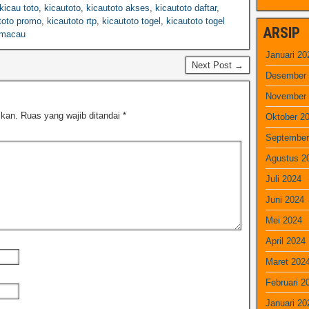
kicau toto
,
kicautoto
,
kicautoto akses
,
kicautoto daftar
,
toto promo
,
kicautoto rtp
,
kicautoto togel
,
kicautoto togel
ARSIP
tomacau
Januari 20
Next Post →
Desember 
November 
ikan.
Ruas yang wajib ditandai
*
Oktober 2
September
Agustus 2
Juli 2024
Juni 2024
Mei 2024
April 2024
Maret 202
Februari 2
Januari 20