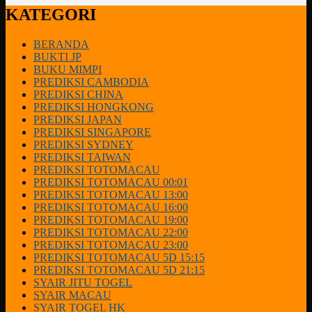
KATEGORI
BERANDA
BUKTI JP
BUKU MIMPI
PREDIKSI CAMBODIA
PREDIKSI CHINA
PREDIKSI HONGKONG
PREDIKSI JAPAN
PREDIKSI SINGAPORE
PREDIKSI SYDNEY
PREDIKSI TAIWAN
PREDIKSI TOTOMACAU
PREDIKSI TOTOMACAU 00:01
PREDIKSI TOTOMACAU 13:00
PREDIKSI TOTOMACAU 16:00
PREDIKSI TOTOMACAU 19:00
PREDIKSI TOTOMACAU 22:00
PREDIKSI TOTOMACAU 23:00
PREDIKSI TOTOMACAU 5D 15:15
PREDIKSI TOTOMACAU 5D 21:15
SYAIR JITU TOGEL
SYAIR MACAU
SYAIR TOGEL HK