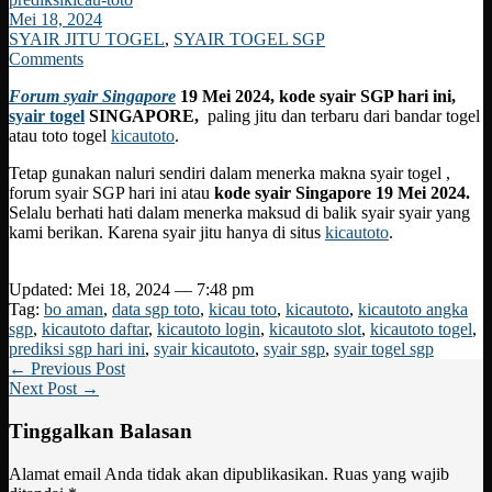
Mei 18, 2024
SYAIR JITU TOGEL
,
SYAIR TOGEL SGP
Comments
Forum syair Singapore
19 Mei 2024, kode syair SGP hari ini,
syair togel
SINGAPORE,
paling jitu dan terbaru dari bandar togel
atau toto togel
kicautoto
.
Tetap gunakan naluri sendiri dalam menerka makna syair togel ,
forum syair SGP hari ini atau
kode syair Singapore 19 Mei 2024.
Selalu berhati hati dalam menerka maksud di balik syair syair yang
kami berikan. Karena syair jitu hanya di situs
kicautoto
.
Updated: Mei 18, 2024 — 7:48 pm
Tag:
bo aman
,
data sgp toto
,
kicau toto
,
kicautoto
,
kicautoto angka
sgp
,
kicautoto daftar
,
kicautoto login
,
kicautoto slot
,
kicautoto togel
,
prediksi sgp hari ini
,
syair kicautoto
,
syair sgp
,
syair togel sgp
← Previous Post
Next Post →
Tinggalkan Balasan
Alamat email Anda tidak akan dipublikasikan.
Ruas yang wajib