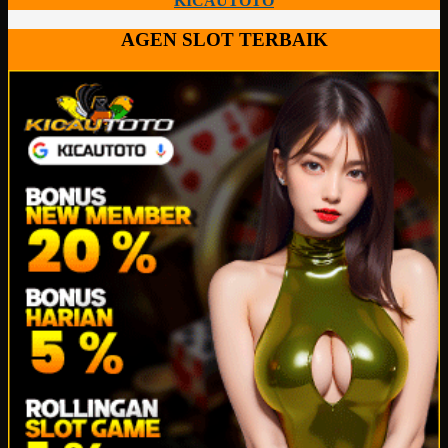
KICAUTOTO
AGEN SLOT TERBAIK